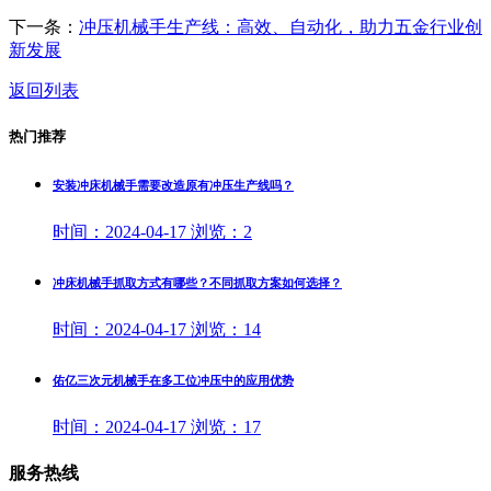
下一条：
冲压机械手生产线：高效、自动化，助力五金行业创
新发展
返回列表
热门推荐
安装冲床机械手需要改造原有冲压生产线吗？
时间：
2024-04-17
浏览：
2
冲床机械手抓取方式有哪些？不同抓取方案如何选择？
时间：
2024-04-17
浏览：
14
佑亿三次元机械手在多工位冲压中的应用优势
时间：
2024-04-17
浏览：
17
服务热线