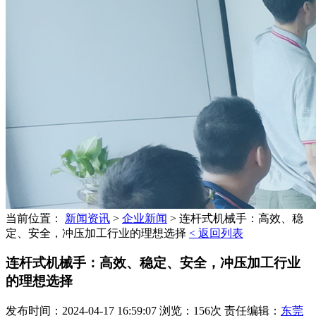
当前位置：
新闻资讯
>
企业新闻
>
连杆式机械手：高效、稳
定、安全，冲压加工行业的理想选择
< 返回列表
连杆式机械手：高效、稳定、安全，冲压加工行业
的理想选择
发布时间：2024-04-17 16:59:07 浏览：156次 责任编辑：
东莞