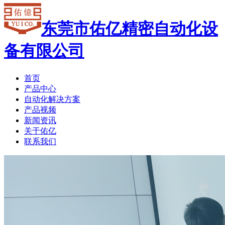
东莞市佑亿精密自动化设
备有限公司
首页
产品中心
自动化解决方案
产品视频
新闻资讯
关于佑亿
联系我们