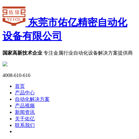
东莞市佑亿精密自动化
设备有限公司
国家高新技术企业
专注金属行业自动化设备解决方案提供商
4008-610-616
首页
产品中心
自动化解决方案
产品视频
新闻资讯
关于佑亿
联系我们