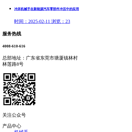
冲床机械手在新能源汽车零部件冲压中的应用
时间：
2025-02-11
浏览：
23
服务热线
4008-610-616
总部地址：广东省东莞市塘厦镇林村
林莲路8号
关注公众号
产品中心