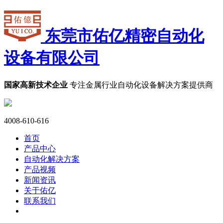
东莞市佑亿精密自动化
设备有限公司
国家高新技术企业
专注金属行业自动化设备解决方案提供商
4008-610-616
首页
产品中心
自动化解决方案
产品视频
新闻资讯
关于佑亿
联系我们