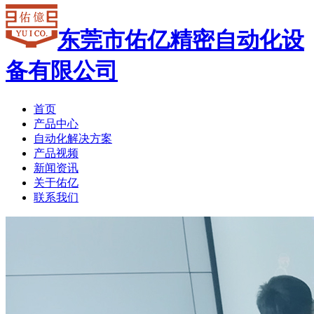
东莞市佑亿精密自动化设
备有限公司
首页
产品中心
自动化解决方案
产品视频
新闻资讯
关于佑亿
联系我们