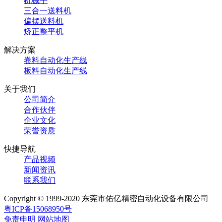
机械手
三合一送料机
偏摆送料机
矫正整平机
解决方案
卷料自动化生产线
板料自动化生产线
关于我们
公司简介
合作伙伴
企业文化
荣誉资质
快捷导航
产品视频
新闻资讯
联系我们
Copyright © 1999-2020 东莞市佑亿精密自动化设备有限公司
粤ICP备15068950号
免责申明
网站地图