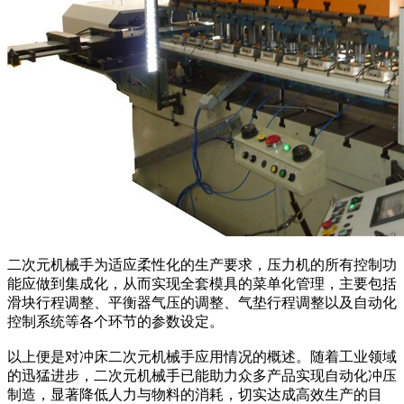
二次元机械手
为适应柔性化的生产要求，压力机的所有控制功
能应做到集成化，从而实现全套模具的菜单化管理，主要包括
滑块行程调整、平衡器气压的调整、气垫行程调整以及自动化
控制系统等各个环节的参数设定。
以上便是对冲床二次元机械手应用情况的概述。随着工业领域
的迅猛进步，二次元机械手已能助力众多产品实现自动化冲压
制造，显著降低人力与物料的消耗，切实达成高效生产的目