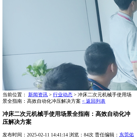
当前位置：
新闻资讯
>
行业动态
>
冲床二次元机械手使用场
景全指南：高效自动化冲压解决方案
< 返回列表
冲床二次元机械手使用场景全指南：高效自动化冲
压解决方案
发布时间：2025-02-11 14:41:14 浏览：84次 责任编辑：
东莞佑