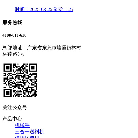
时间：
2025-03-25
浏览：
25
服务热线
4008-610-616
总部地址：广东省东莞市塘厦镇林村
林莲路8号
关注公众号
产品中心
机械手
三合一送料机